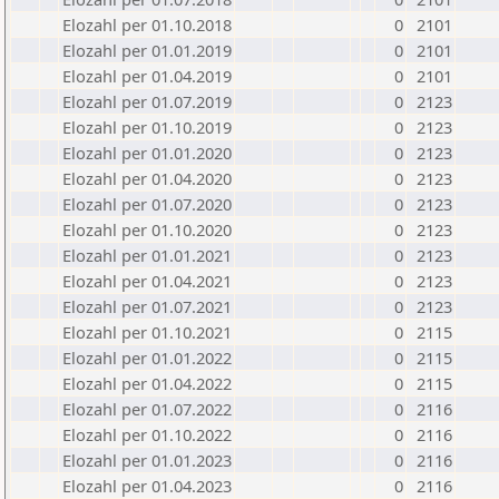
Elozahl per 01.10.2018
0
2101
Elozahl per 01.01.2019
0
2101
Elozahl per 01.04.2019
0
2101
Elozahl per 01.07.2019
0
2123
Elozahl per 01.10.2019
0
2123
Elozahl per 01.01.2020
0
2123
Elozahl per 01.04.2020
0
2123
Elozahl per 01.07.2020
0
2123
Elozahl per 01.10.2020
0
2123
Elozahl per 01.01.2021
0
2123
Elozahl per 01.04.2021
0
2123
Elozahl per 01.07.2021
0
2123
Elozahl per 01.10.2021
0
2115
Elozahl per 01.01.2022
0
2115
Elozahl per 01.04.2022
0
2115
Elozahl per 01.07.2022
0
2116
Elozahl per 01.10.2022
0
2116
Elozahl per 01.01.2023
0
2116
Elozahl per 01.04.2023
0
2116