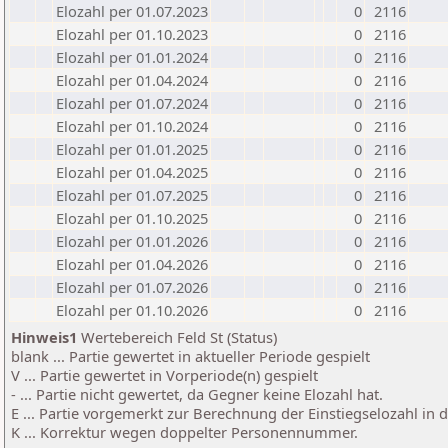
Elozahl per 01.07.2023
0
2116
Elozahl per 01.10.2023
0
2116
Elozahl per 01.01.2024
0
2116
Elozahl per 01.04.2024
0
2116
Elozahl per 01.07.2024
0
2116
Elozahl per 01.10.2024
0
2116
Elozahl per 01.01.2025
0
2116
Elozahl per 01.04.2025
0
2116
Elozahl per 01.07.2025
0
2116
Elozahl per 01.10.2025
0
2116
Elozahl per 01.01.2026
0
2116
Elozahl per 01.04.2026
0
2116
Elozahl per 01.07.2026
0
2116
Elozahl per 01.10.2026
0
2116
Hinweis1
Wertebereich Feld St (Status)
blank ... Partie gewertet in aktueller Periode gespielt
V ... Partie gewertet in Vorperiode(n) gespielt
- ... Partie nicht gewertet, da Gegner keine Elozahl hat.
E ... Partie vorgemerkt zur Berechnung der Einstiegselozahl in
K ... Korrektur wegen doppelter Personennummer.