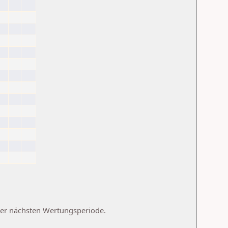
 der nächsten Wertungsperiode.