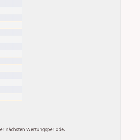
 der nächsten Wertungsperiode.