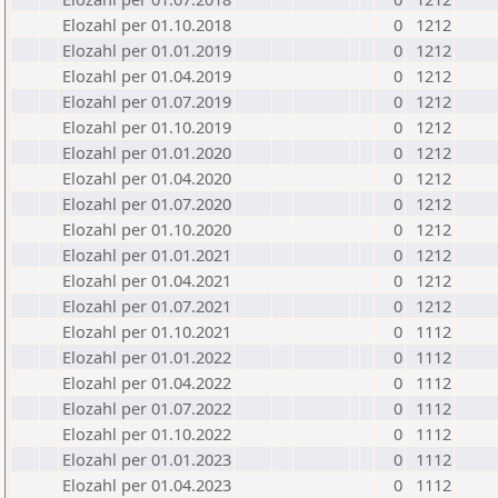
Elozahl per 01.10.2018
0
1212
Elozahl per 01.01.2019
0
1212
Elozahl per 01.04.2019
0
1212
Elozahl per 01.07.2019
0
1212
Elozahl per 01.10.2019
0
1212
Elozahl per 01.01.2020
0
1212
Elozahl per 01.04.2020
0
1212
Elozahl per 01.07.2020
0
1212
Elozahl per 01.10.2020
0
1212
Elozahl per 01.01.2021
0
1212
Elozahl per 01.04.2021
0
1212
Elozahl per 01.07.2021
0
1212
Elozahl per 01.10.2021
0
1112
Elozahl per 01.01.2022
0
1112
Elozahl per 01.04.2022
0
1112
Elozahl per 01.07.2022
0
1112
Elozahl per 01.10.2022
0
1112
Elozahl per 01.01.2023
0
1112
Elozahl per 01.04.2023
0
1112