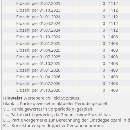
Elozahl per 01.07.2023
0
1112
Elozahl per 01.10.2023
0
1112
Elozahl per 01.01.2024
0
1112
Elozahl per 01.04.2024
0
1112
Elozahl per 01.07.2024
0
1112
Elozahl per 01.10.2024
0
1408
Elozahl per 01.01.2025
0
1408
Elozahl per 01.04.2025
0
1408
Elozahl per 01.07.2025
0
1408
Elozahl per 01.10.2025
0
1408
Elozahl per 01.01.2026
0
1408
Elozahl per 01.04.2026
0
1408
Elozahl per 01.07.2026
0
1408
Elozahl per 01.10.2026
0
1408
Hinweis1
Wertebereich Feld St (Status)
blank ... Partie gewertet in aktueller Periode gespielt
V ... Partie gewertet in Vorperiode(n) gespielt
- ... Partie nicht gewertet, da Gegner keine Elozahl hat.
E ... Partie vorgemerkt zur Berechnung der Einstiegselozahl in
K ... Korrektur wegen doppelter Personennummer.