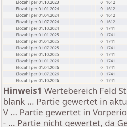
Elozahl per 01.10.2023
0
1612
Elozahl per 01.01.2024
0
1612
Elozahl per 01.04.2024
0
1612
Elozahl per 01.07.2024
0
1612
Elozahl per 01.10.2024
0
1741
Elozahl per 01.01.2025
0
1741
Elozahl per 01.04.2025
0
1741
Elozahl per 01.07.2025
0
1741
Elozahl per 01.10.2025
0
1741
Elozahl per 01.01.2026
0
1741
Elozahl per 01.04.2026
0
1741
Elozahl per 01.07.2026
0
1741
Elozahl per 01.10.2026
0
1741
Hinweis1
Wertebereich Feld St 
blank ... Partie gewertet in akt
V ... Partie gewertet in Vorperi
- ... Partie nicht gewertet, da 