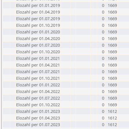
Elozahl per 01.01.2019
0
1669
Elozahl per 01.04.2019
0
1669
Elozahl per 01.07.2019
0
1669
Elozahl per 01.10.2019
0
1669
Elozahl per 01.01.2020
0
1669
Elozahl per 01.04.2020
0
1669
Elozahl per 01.07.2020
0
1669
Elozahl per 01.10.2020
0
1669
Elozahl per 01.01.2021
0
1669
Elozahl per 01.04.2021
0
1669
Elozahl per 01.07.2021
0
1669
Elozahl per 01.10.2021
0
1669
Elozahl per 01.01.2022
0
1669
Elozahl per 01.04.2022
0
1669
Elozahl per 01.07.2022
0
1669
Elozahl per 01.10.2022
0
1669
Elozahl per 01.01.2023
0
1612
Elozahl per 01.04.2023
0
1612
Elozahl per 01.07.2023
0
1612