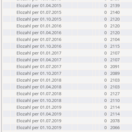
Elozahl per 01.04.2015
0
2139
Elozahl per 01.07.2015
0
2140
Elozahl per 01.10.2015
0
2120
Elozahl per 01.01.2016
0
2120
Elozahl per 01.04.2016
0
2120
Elozahl per 01.07.2016
0
2104
Elozahl per 01.10.2016
0
2115
Elozahl per 01.01.2017
0
2107
Elozahl per 01.04.2017
0
2107
Elozahl per 01.07.2017
0
2091
Elozahl per 01.10.2017
0
2089
Elozahl per 01.01.2018
0
2103
Elozahl per 01.04.2018
0
2103
Elozahl per 01.07.2018
0
2127
Elozahl per 01.10.2018
0
2110
Elozahl per 01.01.2019
0
2114
Elozahl per 01.04.2019
0
2114
Elozahl per 01.07.2019
0
2078
Elozahl per 01.10.2019
0
2066