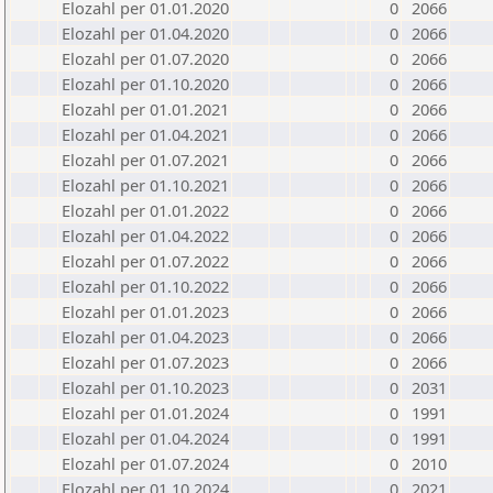
Elozahl per 01.01.2020
0
2066
Elozahl per 01.04.2020
0
2066
Elozahl per 01.07.2020
0
2066
Elozahl per 01.10.2020
0
2066
Elozahl per 01.01.2021
0
2066
Elozahl per 01.04.2021
0
2066
Elozahl per 01.07.2021
0
2066
Elozahl per 01.10.2021
0
2066
Elozahl per 01.01.2022
0
2066
Elozahl per 01.04.2022
0
2066
Elozahl per 01.07.2022
0
2066
Elozahl per 01.10.2022
0
2066
Elozahl per 01.01.2023
0
2066
Elozahl per 01.04.2023
0
2066
Elozahl per 01.07.2023
0
2066
Elozahl per 01.10.2023
0
2031
Elozahl per 01.01.2024
0
1991
Elozahl per 01.04.2024
0
1991
Elozahl per 01.07.2024
0
2010
Elozahl per 01.10.2024
0
2021