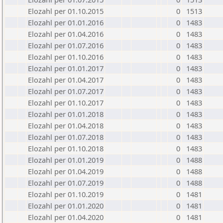
Elozahl per 01.10.2015
0
1513
Elozahl per 01.01.2016
0
1483
Elozahl per 01.04.2016
0
1483
Elozahl per 01.07.2016
0
1483
Elozahl per 01.10.2016
0
1483
Elozahl per 01.01.2017
0
1483
Elozahl per 01.04.2017
0
1483
Elozahl per 01.07.2017
0
1483
Elozahl per 01.10.2017
0
1483
Elozahl per 01.01.2018
0
1483
Elozahl per 01.04.2018
0
1483
Elozahl per 01.07.2018
0
1483
Elozahl per 01.10.2018
0
1483
Elozahl per 01.01.2019
0
1488
Elozahl per 01.04.2019
0
1488
Elozahl per 01.07.2019
0
1488
Elozahl per 01.10.2019
0
1481
Elozahl per 01.01.2020
0
1481
Elozahl per 01.04.2020
0
1481