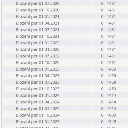
Elozahl per 01.07.2020
0
1481
Elozahl per 01.10.2020
0
1481
Elozahl per 01.01.2021
0
1481
Elozahl per 01.04.2021
0
1481
Elozahl per 01.07.2021
0
1481
Elozahl per 01.10.2021
0
1481
Elozahl per 01.01.2022
0
1481
Elozahl per 01.04.2022
0
1481
Elozahl per 01.07.2022
0
1481
Elozahl per 01.10.2022
0
1481
Elozahl per 01.01.2023
0
1459
Elozahl per 01.04.2023
0
1459
Elozahl per 01.07.2023
0
1459
Elozahl per 01.10.2023
0
1459
Elozahl per 01.01.2024
0
1414
Elozahl per 01.04.2024
0
1414
Elozahl per 01.07.2024
0
1414
Elozahl per 01.10.2024
0
1609
Elozahl per 01.01.2025
0
1545