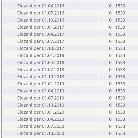
Elozahl per 01.04.2016
0
1533
Elozahl per 01.07.2016
0
1533
Elozahl per 01.10.2016
0
1533
Elozahl per 01.01.2017
0
1533
Elozahl per 01.04.2017
0
1533
Elozahl per 01.07.2017
0
1533
Elozahl per 01.10.2017
0
1533
Elozahl per 01.01.2018
0
1533
Elozahl per 01.04.2018
0
1533
Elozahl per 01.07.2018
0
1533
Elozahl per 01.10.2018
0
1533
Elozahl per 01.01.2019
0
1533
Elozahl per 01.04.2019
0
1533
Elozahl per 01.07.2019
0
1533
Elozahl per 01.10.2019
0
1533
Elozahl per 01.01.2020
0
1533
Elozahl per 01.04.2020
0
1533
Elozahl per 01.07.2020
0
1533
Elozahl per 01.10.2020
0
1533