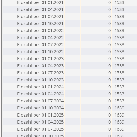
Elozahl per 01.01.2021
0
1533
Elozahl per 01.04.2021
0
1533
Elozahl per 01.07.2021
0
1533
Elozahl per 01.10.2021
0
1533
Elozahl per 01.01.2022
0
1533
Elozahl per 01.04.2022
0
1533
Elozahl per 01.07.2022
0
1533
Elozahl per 01.10.2022
0
1533
Elozahl per 01.01.2023
0
1533
Elozahl per 01.04.2023
0
1533
Elozahl per 01.07.2023
0
1533
Elozahl per 01.10.2023
0
1533
Elozahl per 01.01.2024
0
1533
Elozahl per 01.04.2024
0
1533
Elozahl per 01.07.2024
0
1533
Elozahl per 01.10.2024
0
1689
Elozahl per 01.01.2025
0
1689
Elozahl per 01.04.2025
0
1689
Elozahl per 01.07.2025
0
1689
Elozahl per 01.10.2025
0
1689