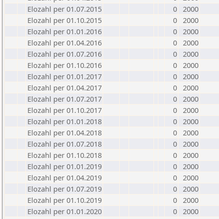
Elozahl per 01.07.2015
0
2000
Elozahl per 01.10.2015
0
2000
Elozahl per 01.01.2016
0
2000
Elozahl per 01.04.2016
0
2000
Elozahl per 01.07.2016
0
2000
Elozahl per 01.10.2016
0
2000
Elozahl per 01.01.2017
0
2000
Elozahl per 01.04.2017
0
2000
Elozahl per 01.07.2017
0
2000
Elozahl per 01.10.2017
0
2000
Elozahl per 01.01.2018
0
2000
Elozahl per 01.04.2018
0
2000
Elozahl per 01.07.2018
0
2000
Elozahl per 01.10.2018
0
2000
Elozahl per 01.01.2019
0
2000
Elozahl per 01.04.2019
0
2000
Elozahl per 01.07.2019
0
2000
Elozahl per 01.10.2019
0
2000
Elozahl per 01.01.2020
0
2000