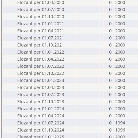
Elozahl per 01.04.2020
0
2000
Elozahl per 01.07.2020
0
2000
Elozahl per 01.10.2020
0
2000
Elozahl per 01.01.2021
0
2000
Elozahl per 01.04.2021
0
2000
Elozahl per 01.07.2021
0
2000
Elozahl per 01.10.2021
0
2000
Elozahl per 01.01.2022
0
2000
Elozahl per 01.04.2022
0
2000
Elozahl per 01.07.2022
0
2000
Elozahl per 01.10.2022
0
2000
Elozahl per 01.01.2023
0
2000
Elozahl per 01.04.2023
0
2000
Elozahl per 01.07.2023
0
2000
Elozahl per 01.10.2023
0
2000
Elozahl per 01.01.2024
0
2000
Elozahl per 01.04.2024
0
2000
Elozahl per 01.07.2024
0
1994
Elozahl per 01.10.2024
0
1996
Elozahl per 01.01.2025
0
2002