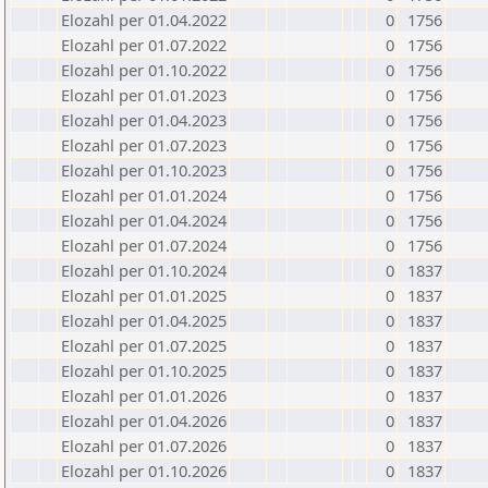
Elozahl per 01.04.2022
0
1756
Elozahl per 01.07.2022
0
1756
Elozahl per 01.10.2022
0
1756
Elozahl per 01.01.2023
0
1756
Elozahl per 01.04.2023
0
1756
Elozahl per 01.07.2023
0
1756
Elozahl per 01.10.2023
0
1756
Elozahl per 01.01.2024
0
1756
Elozahl per 01.04.2024
0
1756
Elozahl per 01.07.2024
0
1756
Elozahl per 01.10.2024
0
1837
Elozahl per 01.01.2025
0
1837
Elozahl per 01.04.2025
0
1837
Elozahl per 01.07.2025
0
1837
Elozahl per 01.10.2025
0
1837
Elozahl per 01.01.2026
0
1837
Elozahl per 01.04.2026
0
1837
Elozahl per 01.07.2026
0
1837
Elozahl per 01.10.2026
0
1837