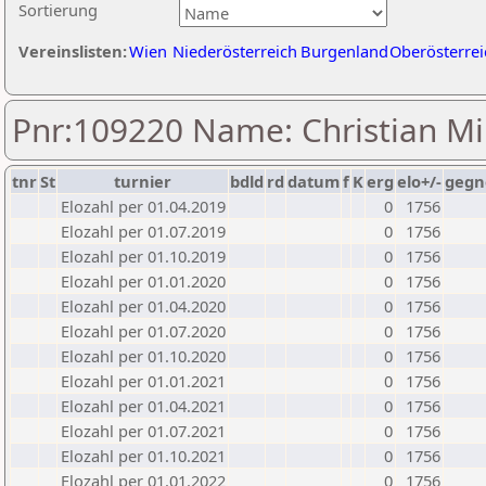
Sortierung
Vereinslisten:
Wien
Niederösterreich
Burgenland
Oberösterrei
Pnr:109220 Name: Christian Mi
tnr
St
turnier
bdld
rd
datum
f
K
erg
elo+/-
gegn
Elozahl per 01.04.2019
0
1756
Elozahl per 01.07.2019
0
1756
Elozahl per 01.10.2019
0
1756
Elozahl per 01.01.2020
0
1756
Elozahl per 01.04.2020
0
1756
Elozahl per 01.07.2020
0
1756
Elozahl per 01.10.2020
0
1756
Elozahl per 01.01.2021
0
1756
Elozahl per 01.04.2021
0
1756
Elozahl per 01.07.2021
0
1756
Elozahl per 01.10.2021
0
1756
Elozahl per 01.01.2022
0
1756