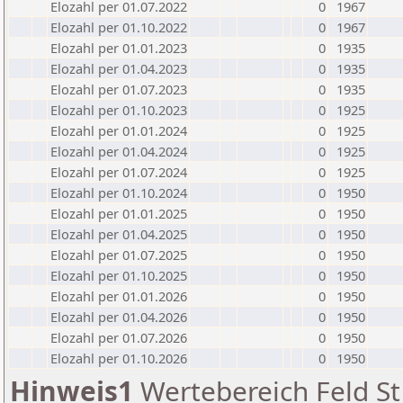
Elozahl per 01.07.2022
0
1967
Elozahl per 01.10.2022
0
1967
Elozahl per 01.01.2023
0
1935
Elozahl per 01.04.2023
0
1935
Elozahl per 01.07.2023
0
1935
Elozahl per 01.10.2023
0
1925
Elozahl per 01.01.2024
0
1925
Elozahl per 01.04.2024
0
1925
Elozahl per 01.07.2024
0
1925
Elozahl per 01.10.2024
0
1950
Elozahl per 01.01.2025
0
1950
Elozahl per 01.04.2025
0
1950
Elozahl per 01.07.2025
0
1950
Elozahl per 01.10.2025
0
1950
Elozahl per 01.01.2026
0
1950
Elozahl per 01.04.2026
0
1950
Elozahl per 01.07.2026
0
1950
Elozahl per 01.10.2026
0
1950
Hinweis1
Wertebereich Feld St 