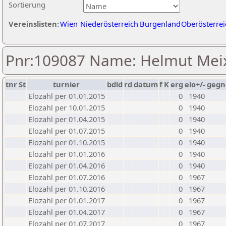
Sortierung
Vereinslisten:
Wien
Niederösterreich
Burgenland
Oberösterrei
Pnr:109087 Name: Helmut Mei
tnr
St
turnier
bdld
rd
datum
f
K
erg
elo+/-
gegn
Elozahl per 01.01.2015
0
1940
Elozahl per 10.01.2015
0
1940
Elozahl per 01.04.2015
0
1940
Elozahl per 01.07.2015
0
1940
Elozahl per 01.10.2015
0
1940
Elozahl per 01.01.2016
0
1940
Elozahl per 01.04.2016
0
1940
Elozahl per 01.07.2016
0
1967
Elozahl per 01.10.2016
0
1967
Elozahl per 01.01.2017
0
1967
Elozahl per 01.04.2017
0
1967
Elozahl per 01.07.2017
0
1967