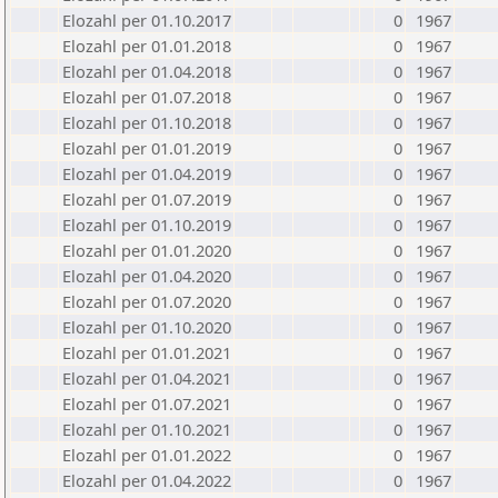
Elozahl per 01.10.2017
0
1967
Elozahl per 01.01.2018
0
1967
Elozahl per 01.04.2018
0
1967
Elozahl per 01.07.2018
0
1967
Elozahl per 01.10.2018
0
1967
Elozahl per 01.01.2019
0
1967
Elozahl per 01.04.2019
0
1967
Elozahl per 01.07.2019
0
1967
Elozahl per 01.10.2019
0
1967
Elozahl per 01.01.2020
0
1967
Elozahl per 01.04.2020
0
1967
Elozahl per 01.07.2020
0
1967
Elozahl per 01.10.2020
0
1967
Elozahl per 01.01.2021
0
1967
Elozahl per 01.04.2021
0
1967
Elozahl per 01.07.2021
0
1967
Elozahl per 01.10.2021
0
1967
Elozahl per 01.01.2022
0
1967
Elozahl per 01.04.2022
0
1967