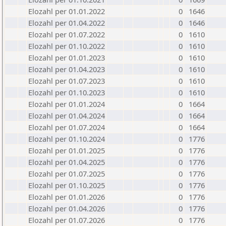
Elozahl per 01.01.2022
0
1646
Elozahl per 01.04.2022
0
1646
Elozahl per 01.07.2022
0
1610
Elozahl per 01.10.2022
0
1610
Elozahl per 01.01.2023
0
1610
Elozahl per 01.04.2023
0
1610
Elozahl per 01.07.2023
0
1610
Elozahl per 01.10.2023
0
1610
Elozahl per 01.01.2024
0
1664
Elozahl per 01.04.2024
0
1664
Elozahl per 01.07.2024
0
1664
Elozahl per 01.10.2024
0
1776
Elozahl per 01.01.2025
0
1776
Elozahl per 01.04.2025
0
1776
Elozahl per 01.07.2025
0
1776
Elozahl per 01.10.2025
0
1776
Elozahl per 01.01.2026
0
1776
Elozahl per 01.04.2026
0
1776
Elozahl per 01.07.2026
0
1776