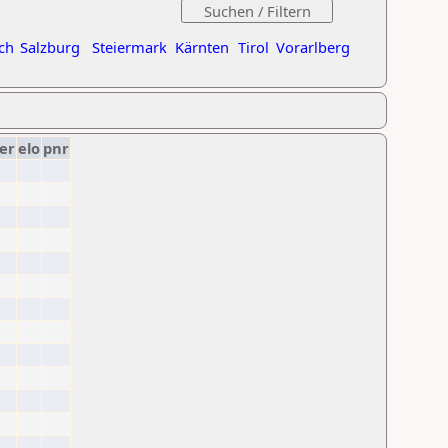
ch
Salzburg
Steiermark
Kärnten
Tirol
Vorarlberg
er
elo
pnr