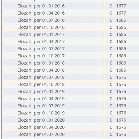
Elozahl per 01.01.2016
0
1677
Elozahl per 01.04.2016
0
1677
Elozahl per 01.07.2016
0
1686
Elozahl per 01.10.2016
0
1686
Elozahl per 01.01.2017
0
1686
Elozahl per 01.04.2017
0
1686
Elozahl per 01.07.2017
0
1686
Elozahl per 01.10.2017
0
1686
Elozahl per 01.01.2018
0
1686
Elozahl per 01.04.2018
0
1686
Elozahl per 01.07.2018
0
1676
Elozahl per 01.10.2018
0
1676
Elozahl per 01.01.2019
0
1676
Elozahl per 01.04.2019
0
1676
Elozahl per 01.07.2019
0
1676
Elozahl per 01.10.2019
0
1676
Elozahl per 01.01.2020
0
1676
Elozahl per 01.04.2020
0
1676
Elozahl per 01.07.2020
0
1676