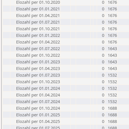
Elozahl per 01.10.2020
0
1676
Elozahl per 01.01.2021
0
1676
Elozahl per 01.04.2021
0
1676
Elozahl per 01.07.2021
0
1676
Elozahl per 01.10.2021
0
1676
Elozahl per 01.01.2022
0
1676
Elozahl per 01.04.2022
0
1676
Elozahl per 01.07.2022
0
1643
Elozahl per 01.10.2022
0
1643
Elozahl per 01.01.2023
0
1643
Elozahl per 01.04.2023
0
1643
Elozahl per 01.07.2023
0
1532
Elozahl per 01.10.2023
0
1532
Elozahl per 01.01.2024
0
1532
Elozahl per 01.04.2024
0
1532
Elozahl per 01.07.2024
0
1532
Elozahl per 01.10.2024
0
1688
Elozahl per 01.01.2025
0
1688
Elozahl per 01.04.2025
0
1688
Elozahl per 01.07.2025
0
1688