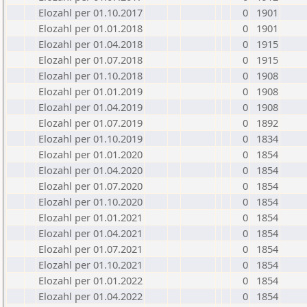
Elozahl per 01.10.2017
0
1901
Elozahl per 01.01.2018
0
1901
Elozahl per 01.04.2018
0
1915
Elozahl per 01.07.2018
0
1915
Elozahl per 01.10.2018
0
1908
Elozahl per 01.01.2019
0
1908
Elozahl per 01.04.2019
0
1908
Elozahl per 01.07.2019
0
1892
Elozahl per 01.10.2019
0
1834
Elozahl per 01.01.2020
0
1854
Elozahl per 01.04.2020
0
1854
Elozahl per 01.07.2020
0
1854
Elozahl per 01.10.2020
0
1854
Elozahl per 01.01.2021
0
1854
Elozahl per 01.04.2021
0
1854
Elozahl per 01.07.2021
0
1854
Elozahl per 01.10.2021
0
1854
Elozahl per 01.01.2022
0
1854
Elozahl per 01.04.2022
0
1854