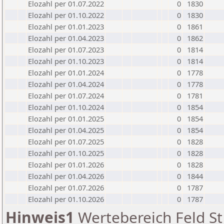
Elozahl per 01.07.2022
0
1830
Elozahl per 01.10.2022
0
1830
Elozahl per 01.01.2023
0
1861
Elozahl per 01.04.2023
0
1862
Elozahl per 01.07.2023
0
1814
Elozahl per 01.10.2023
0
1814
Elozahl per 01.01.2024
0
1778
Elozahl per 01.04.2024
0
1778
Elozahl per 01.07.2024
0
1781
Elozahl per 01.10.2024
0
1854
Elozahl per 01.01.2025
0
1854
Elozahl per 01.04.2025
0
1854
Elozahl per 01.07.2025
0
1828
Elozahl per 01.10.2025
0
1828
Elozahl per 01.01.2026
0
1828
Elozahl per 01.04.2026
0
1844
Elozahl per 01.07.2026
0
1787
Elozahl per 01.10.2026
0
1787
Hinweis1
Wertebereich Feld St 