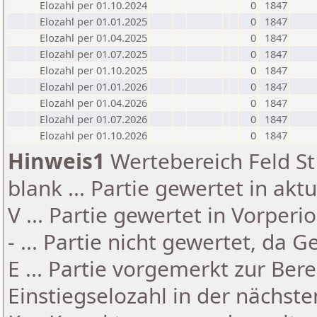
Elozahl per 01.10.2024
0
1847
Elozahl per 01.01.2025
0
1847
Elozahl per 01.04.2025
0
1847
Elozahl per 01.07.2025
0
1847
Elozahl per 01.10.2025
0
1847
Elozahl per 01.01.2026
0
1847
Elozahl per 01.04.2026
0
1847
Elozahl per 01.07.2026
0
1847
Elozahl per 01.10.2026
0
1847
Hinweis1
Wertebereich Feld St 
blank ... Partie gewertet in akt
V ... Partie gewertet in Vorperi
- ... Partie nicht gewertet, da 
E ... Partie vorgemerkt zur Be
Einstiegselozahl in der nächst