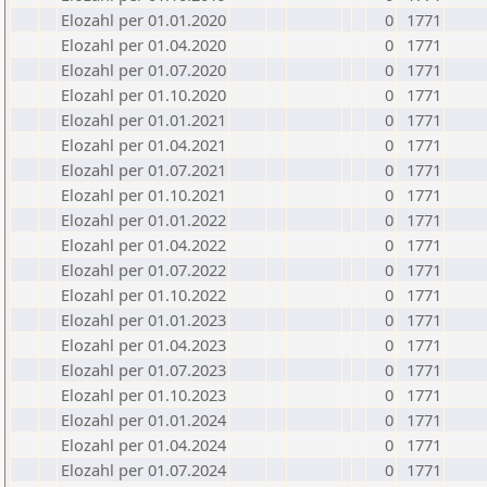
Elozahl per 01.01.2020
0
1771
Elozahl per 01.04.2020
0
1771
Elozahl per 01.07.2020
0
1771
Elozahl per 01.10.2020
0
1771
Elozahl per 01.01.2021
0
1771
Elozahl per 01.04.2021
0
1771
Elozahl per 01.07.2021
0
1771
Elozahl per 01.10.2021
0
1771
Elozahl per 01.01.2022
0
1771
Elozahl per 01.04.2022
0
1771
Elozahl per 01.07.2022
0
1771
Elozahl per 01.10.2022
0
1771
Elozahl per 01.01.2023
0
1771
Elozahl per 01.04.2023
0
1771
Elozahl per 01.07.2023
0
1771
Elozahl per 01.10.2023
0
1771
Elozahl per 01.01.2024
0
1771
Elozahl per 01.04.2024
0
1771
Elozahl per 01.07.2024
0
1771