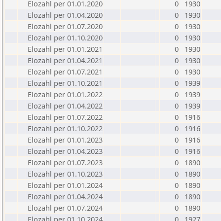
Elozahl per 01.01.2020
0
1930
Elozahl per 01.04.2020
0
1930
Elozahl per 01.07.2020
0
1930
Elozahl per 01.10.2020
0
1930
Elozahl per 01.01.2021
0
1930
Elozahl per 01.04.2021
0
1930
Elozahl per 01.07.2021
0
1930
Elozahl per 01.10.2021
0
1939
Elozahl per 01.01.2022
0
1939
Elozahl per 01.04.2022
0
1939
Elozahl per 01.07.2022
0
1916
Elozahl per 01.10.2022
0
1916
Elozahl per 01.01.2023
0
1916
Elozahl per 01.04.2023
0
1916
Elozahl per 01.07.2023
0
1890
Elozahl per 01.10.2023
0
1890
Elozahl per 01.01.2024
0
1890
Elozahl per 01.04.2024
0
1890
Elozahl per 01.07.2024
0
1890
Elozahl per 01.10.2024
0
1927