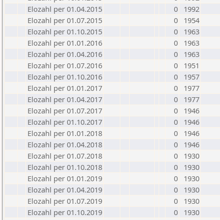
Elozahl per 01.04.2015
0
1992
Elozahl per 01.07.2015
0
1954
Elozahl per 01.10.2015
0
1963
Elozahl per 01.01.2016
0
1963
Elozahl per 01.04.2016
0
1963
Elozahl per 01.07.2016
0
1951
Elozahl per 01.10.2016
0
1957
Elozahl per 01.01.2017
0
1977
Elozahl per 01.04.2017
0
1977
Elozahl per 01.07.2017
0
1946
Elozahl per 01.10.2017
0
1946
Elozahl per 01.01.2018
0
1946
Elozahl per 01.04.2018
0
1946
Elozahl per 01.07.2018
0
1930
Elozahl per 01.10.2018
0
1930
Elozahl per 01.01.2019
0
1930
Elozahl per 01.04.2019
0
1930
Elozahl per 01.07.2019
0
1930
Elozahl per 01.10.2019
0
1930