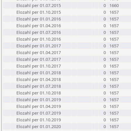
Elozahl per 01.07.2015
0
1660
Elozahl per 01.10.2015
0
1657
Elozahl per 01.01.2016
0
1657
Elozahl per 01.04.2016
0
1657
Elozahl per 01.07.2016
0
1657
Elozahl per 01.10.2016
0
1657
Elozahl per 01.01.2017
0
1657
Elozahl per 01.04.2017
0
1657
Elozahl per 01.07.2017
0
1657
Elozahl per 01.10.2017
0
1657
Elozahl per 01.01.2018
0
1657
Elozahl per 01.04.2018
0
1657
Elozahl per 01.07.2018
0
1657
Elozahl per 01.10.2018
0
1657
Elozahl per 01.01.2019
0
1657
Elozahl per 01.04.2019
0
1657
Elozahl per 01.07.2019
0
1657
Elozahl per 01.10.2019
0
1657
Elozahl per 01.01.2020
0
1657