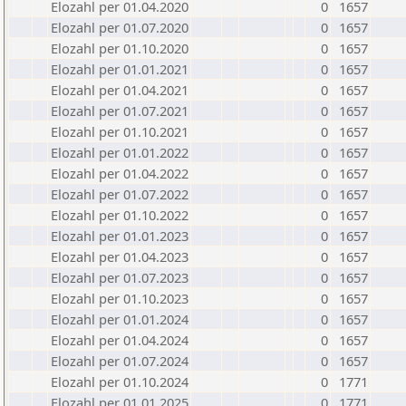
Elozahl per 01.04.2020
0
1657
Elozahl per 01.07.2020
0
1657
Elozahl per 01.10.2020
0
1657
Elozahl per 01.01.2021
0
1657
Elozahl per 01.04.2021
0
1657
Elozahl per 01.07.2021
0
1657
Elozahl per 01.10.2021
0
1657
Elozahl per 01.01.2022
0
1657
Elozahl per 01.04.2022
0
1657
Elozahl per 01.07.2022
0
1657
Elozahl per 01.10.2022
0
1657
Elozahl per 01.01.2023
0
1657
Elozahl per 01.04.2023
0
1657
Elozahl per 01.07.2023
0
1657
Elozahl per 01.10.2023
0
1657
Elozahl per 01.01.2024
0
1657
Elozahl per 01.04.2024
0
1657
Elozahl per 01.07.2024
0
1657
Elozahl per 01.10.2024
0
1771
Elozahl per 01.01.2025
0
1771