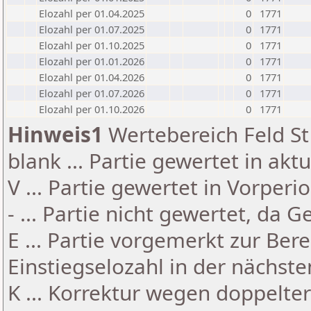
Elozahl per 01.04.2025
0
1771
Elozahl per 01.07.2025
0
1771
Elozahl per 01.10.2025
0
1771
Elozahl per 01.01.2026
0
1771
Elozahl per 01.04.2026
0
1771
Elozahl per 01.07.2026
0
1771
Elozahl per 01.10.2026
0
1771
Hinweis1
Wertebereich Feld St 
blank ... Partie gewertet in akt
V ... Partie gewertet in Vorperi
- ... Partie nicht gewertet, da 
E ... Partie vorgemerkt zur Be
Einstiegselozahl in der nächst
K ... Korrektur wegen doppelt