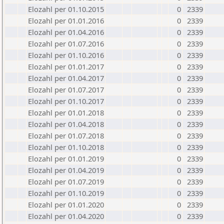
Elozahl per 01.10.2015
0
2339
Elozahl per 01.01.2016
0
2339
Elozahl per 01.04.2016
0
2339
Elozahl per 01.07.2016
0
2339
Elozahl per 01.10.2016
0
2339
Elozahl per 01.01.2017
0
2339
Elozahl per 01.04.2017
0
2339
Elozahl per 01.07.2017
0
2339
Elozahl per 01.10.2017
0
2339
Elozahl per 01.01.2018
0
2339
Elozahl per 01.04.2018
0
2339
Elozahl per 01.07.2018
0
2339
Elozahl per 01.10.2018
0
2339
Elozahl per 01.01.2019
0
2339
Elozahl per 01.04.2019
0
2339
Elozahl per 01.07.2019
0
2339
Elozahl per 01.10.2019
0
2339
Elozahl per 01.01.2020
0
2339
Elozahl per 01.04.2020
0
2339