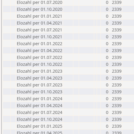
Elozahl per 01.07.2020
0
2339
Elozahl per 01.10.2020
0
2339
Elozahl per 01.01.2021
0
2339
Elozahl per 01.04.2021
0
2339
Elozahl per 01.07.2021
0
2339
Elozahl per 01.10.2021
0
2339
Elozahl per 01.01.2022
0
2339
Elozahl per 01.04.2022
0
2339
Elozahl per 01.07.2022
0
2339
Elozahl per 01.10.2022
0
2339
Elozahl per 01.01.2023
0
2339
Elozahl per 01.04.2023
0
2339
Elozahl per 01.07.2023
0
2339
Elozahl per 01.10.2023
0
2339
Elozahl per 01.01.2024
0
2339
Elozahl per 01.04.2024
0
2339
Elozahl per 01.07.2024
0
2339
Elozahl per 01.10.2024
0
2339
Elozahl per 01.01.2025
0
2339
Elozahl per 01.04.2025
0
2339