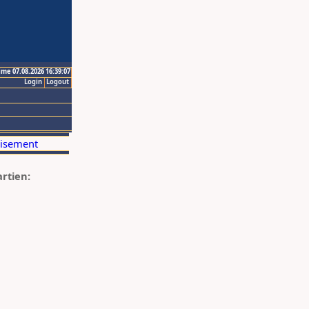
ime 07.08.2026 16:39:07
Login
Logout
artien: