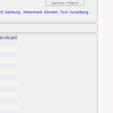
ch
Salzburg
Steiermark
Kärnten
Tirol
Vorarlberg
er
elo
pnr