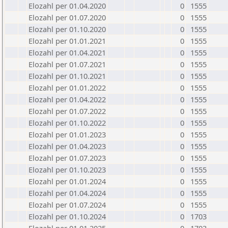
Elozahl per 01.04.2020
0
1555
Elozahl per 01.07.2020
0
1555
Elozahl per 01.10.2020
0
1555
Elozahl per 01.01.2021
0
1555
Elozahl per 01.04.2021
0
1555
Elozahl per 01.07.2021
0
1555
Elozahl per 01.10.2021
0
1555
Elozahl per 01.01.2022
0
1555
Elozahl per 01.04.2022
0
1555
Elozahl per 01.07.2022
0
1555
Elozahl per 01.10.2022
0
1555
Elozahl per 01.01.2023
0
1555
Elozahl per 01.04.2023
0
1555
Elozahl per 01.07.2023
0
1555
Elozahl per 01.10.2023
0
1555
Elozahl per 01.01.2024
0
1555
Elozahl per 01.04.2024
0
1555
Elozahl per 01.07.2024
0
1555
Elozahl per 01.10.2024
0
1703