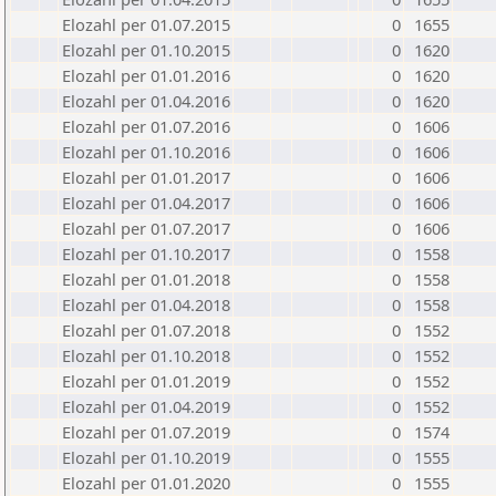
Elozahl per 01.07.2015
0
1655
Elozahl per 01.10.2015
0
1620
Elozahl per 01.01.2016
0
1620
Elozahl per 01.04.2016
0
1620
Elozahl per 01.07.2016
0
1606
Elozahl per 01.10.2016
0
1606
Elozahl per 01.01.2017
0
1606
Elozahl per 01.04.2017
0
1606
Elozahl per 01.07.2017
0
1606
Elozahl per 01.10.2017
0
1558
Elozahl per 01.01.2018
0
1558
Elozahl per 01.04.2018
0
1558
Elozahl per 01.07.2018
0
1552
Elozahl per 01.10.2018
0
1552
Elozahl per 01.01.2019
0
1552
Elozahl per 01.04.2019
0
1552
Elozahl per 01.07.2019
0
1574
Elozahl per 01.10.2019
0
1555
Elozahl per 01.01.2020
0
1555