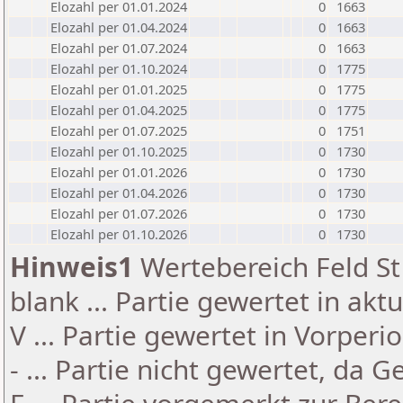
Elozahl per 01.01.2024
0
1663
Elozahl per 01.04.2024
0
1663
Elozahl per 01.07.2024
0
1663
Elozahl per 01.10.2024
0
1775
Elozahl per 01.01.2025
0
1775
Elozahl per 01.04.2025
0
1775
Elozahl per 01.07.2025
0
1751
Elozahl per 01.10.2025
0
1730
Elozahl per 01.01.2026
0
1730
Elozahl per 01.04.2026
0
1730
Elozahl per 01.07.2026
0
1730
Elozahl per 01.10.2026
0
1730
Hinweis1
Wertebereich Feld St 
blank ... Partie gewertet in akt
V ... Partie gewertet in Vorperi
- ... Partie nicht gewertet, da 