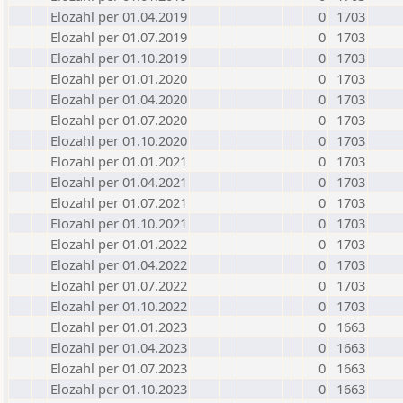
Elozahl per 01.04.2019
0
1703
Elozahl per 01.07.2019
0
1703
Elozahl per 01.10.2019
0
1703
Elozahl per 01.01.2020
0
1703
Elozahl per 01.04.2020
0
1703
Elozahl per 01.07.2020
0
1703
Elozahl per 01.10.2020
0
1703
Elozahl per 01.01.2021
0
1703
Elozahl per 01.04.2021
0
1703
Elozahl per 01.07.2021
0
1703
Elozahl per 01.10.2021
0
1703
Elozahl per 01.01.2022
0
1703
Elozahl per 01.04.2022
0
1703
Elozahl per 01.07.2022
0
1703
Elozahl per 01.10.2022
0
1703
Elozahl per 01.01.2023
0
1663
Elozahl per 01.04.2023
0
1663
Elozahl per 01.07.2023
0
1663
Elozahl per 01.10.2023
0
1663