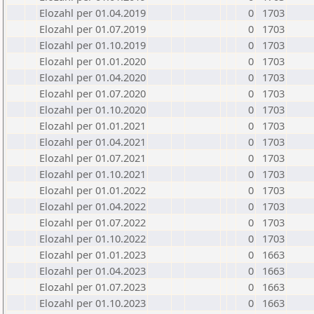
Elozahl per 01.04.2019
0
1703
Elozahl per 01.07.2019
0
1703
Elozahl per 01.10.2019
0
1703
Elozahl per 01.01.2020
0
1703
Elozahl per 01.04.2020
0
1703
Elozahl per 01.07.2020
0
1703
Elozahl per 01.10.2020
0
1703
Elozahl per 01.01.2021
0
1703
Elozahl per 01.04.2021
0
1703
Elozahl per 01.07.2021
0
1703
Elozahl per 01.10.2021
0
1703
Elozahl per 01.01.2022
0
1703
Elozahl per 01.04.2022
0
1703
Elozahl per 01.07.2022
0
1703
Elozahl per 01.10.2022
0
1703
Elozahl per 01.01.2023
0
1663
Elozahl per 01.04.2023
0
1663
Elozahl per 01.07.2023
0
1663
Elozahl per 01.10.2023
0
1663