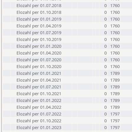
Elozahl per 01.07.2018
0
1760
Elozahl per 01.10.2018
0
1760
Elozahl per 01.01.2019
0
1760
Elozahl per 01.04.2019
0
1760
Elozahl per 01.07.2019
0
1760
Elozahl per 01.10.2019
0
1760
Elozahl per 01.01.2020
0
1760
Elozahl per 01.04.2020
0
1760
Elozahl per 01.07.2020
0
1760
Elozahl per 01.10.2020
0
1760
Elozahl per 01.01.2021
0
1789
Elozahl per 01.04.2021
0
1789
Elozahl per 01.07.2021
0
1789
Elozahl per 01.10.2021
0
1789
Elozahl per 01.01.2022
0
1789
Elozahl per 01.04.2022
0
1789
Elozahl per 01.07.2022
0
1797
Elozahl per 01.10.2022
0
1797
Elozahl per 01.01.2023
0
1797