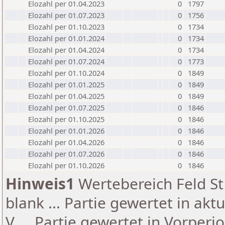
Elozahl per 01.04.2023
0
1797
Elozahl per 01.07.2023
0
1756
Elozahl per 01.10.2023
0
1734
Elozahl per 01.01.2024
0
1734
Elozahl per 01.04.2024
0
1734
Elozahl per 01.07.2024
0
1773
Elozahl per 01.10.2024
0
1849
Elozahl per 01.01.2025
0
1849
Elozahl per 01.04.2025
0
1849
Elozahl per 01.07.2025
0
1846
Elozahl per 01.10.2025
0
1846
Elozahl per 01.01.2026
0
1846
Elozahl per 01.04.2026
0
1846
Elozahl per 01.07.2026
0
1846
Elozahl per 01.10.2026
0
1846
Hinweis1
Wertebereich Feld St 
blank ... Partie gewertet in akt
V ... Partie gewertet in Vorperi