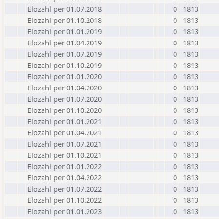
Elozahl per 01.07.2018
0
1813
Elozahl per 01.10.2018
0
1813
Elozahl per 01.01.2019
0
1813
Elozahl per 01.04.2019
0
1813
Elozahl per 01.07.2019
0
1813
Elozahl per 01.10.2019
0
1813
Elozahl per 01.01.2020
0
1813
Elozahl per 01.04.2020
0
1813
Elozahl per 01.07.2020
0
1813
Elozahl per 01.10.2020
0
1813
Elozahl per 01.01.2021
0
1813
Elozahl per 01.04.2021
0
1813
Elozahl per 01.07.2021
0
1813
Elozahl per 01.10.2021
0
1813
Elozahl per 01.01.2022
0
1813
Elozahl per 01.04.2022
0
1813
Elozahl per 01.07.2022
0
1813
Elozahl per 01.10.2022
0
1813
Elozahl per 01.01.2023
0
1813