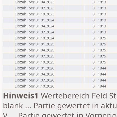
Elozahl per 01.04.2023
0
1813
Elozahl per 01.07.2023
0
1813
Elozahl per 01.10.2023
0
1813
Elozahl per 01.01.2024
0
1813
Elozahl per 01.04.2024
0
1813
Elozahl per 01.07.2024
0
1813
Elozahl per 01.10.2024
0
1875
Elozahl per 01.01.2025
0
1875
Elozahl per 01.04.2025
0
1875
Elozahl per 01.07.2025
0
1875
Elozahl per 01.10.2025
0
1875
Elozahl per 01.01.2026
0
1844
Elozahl per 01.04.2026
0
1844
Elozahl per 01.07.2026
0
1844
Elozahl per 01.10.2026
0
1844
Hinweis1
Wertebereich Feld St 
blank ... Partie gewertet in akt
V ... Partie gewertet in Vorperi