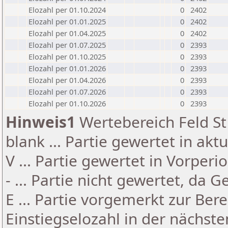
Elozahl per 01.10.2024
0
2402
Elozahl per 01.01.2025
0
2402
Elozahl per 01.04.2025
0
2402
Elozahl per 01.07.2025
0
2393
Elozahl per 01.10.2025
0
2393
Elozahl per 01.01.2026
0
2393
Elozahl per 01.04.2026
0
2393
Elozahl per 01.07.2026
0
2393
Elozahl per 01.10.2026
0
2393
Hinweis1
Wertebereich Feld St 
blank ... Partie gewertet in akt
V ... Partie gewertet in Vorperi
- ... Partie nicht gewertet, da 
E ... Partie vorgemerkt zur Be
Einstiegselozahl in der nächst