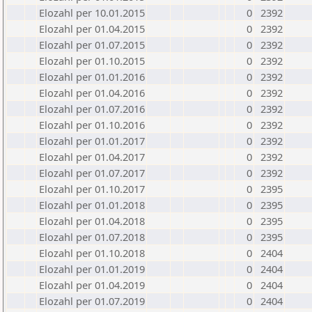
Elozahl per 10.01.2015
0
2392
Elozahl per 01.04.2015
0
2392
Elozahl per 01.07.2015
0
2392
Elozahl per 01.10.2015
0
2392
Elozahl per 01.01.2016
0
2392
Elozahl per 01.04.2016
0
2392
Elozahl per 01.07.2016
0
2392
Elozahl per 01.10.2016
0
2392
Elozahl per 01.01.2017
0
2392
Elozahl per 01.04.2017
0
2392
Elozahl per 01.07.2017
0
2392
Elozahl per 01.10.2017
0
2395
Elozahl per 01.01.2018
0
2395
Elozahl per 01.04.2018
0
2395
Elozahl per 01.07.2018
0
2395
Elozahl per 01.10.2018
0
2404
Elozahl per 01.01.2019
0
2404
Elozahl per 01.04.2019
0
2404
Elozahl per 01.07.2019
0
2404