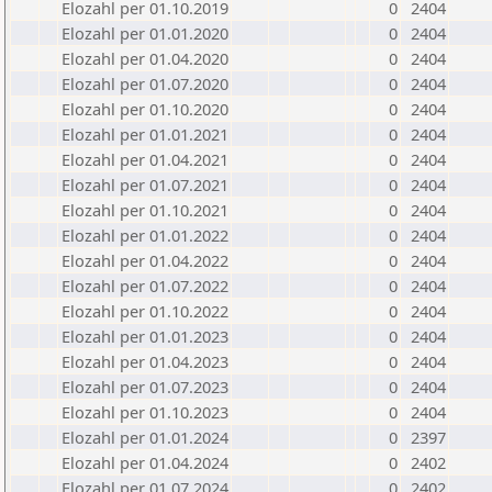
Elozahl per 01.10.2019
0
2404
Elozahl per 01.01.2020
0
2404
Elozahl per 01.04.2020
0
2404
Elozahl per 01.07.2020
0
2404
Elozahl per 01.10.2020
0
2404
Elozahl per 01.01.2021
0
2404
Elozahl per 01.04.2021
0
2404
Elozahl per 01.07.2021
0
2404
Elozahl per 01.10.2021
0
2404
Elozahl per 01.01.2022
0
2404
Elozahl per 01.04.2022
0
2404
Elozahl per 01.07.2022
0
2404
Elozahl per 01.10.2022
0
2404
Elozahl per 01.01.2023
0
2404
Elozahl per 01.04.2023
0
2404
Elozahl per 01.07.2023
0
2404
Elozahl per 01.10.2023
0
2404
Elozahl per 01.01.2024
0
2397
Elozahl per 01.04.2024
0
2402
Elozahl per 01.07.2024
0
2402