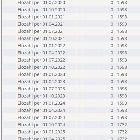
Elozahl per 01.07.2020
0
1598
Elozahl per 01.10.2020
0
1598
Elozahl per 01.01.2021
0
1598
Elozahl per 01.04.2021
0
1598
Elozahl per 01.07.2021
0
1598
Elozahl per 01.10.2021
0
1598
Elozahl per 01.01.2022
0
1598
Elozahl per 01.04.2022
0
1598
Elozahl per 01.07.2022
0
1598
Elozahl per 01.10.2022
0
1598
Elozahl per 01.01.2023
0
1598
Elozahl per 01.04.2023
0
1598
Elozahl per 01.07.2023
0
1598
Elozahl per 01.10.2023
0
1598
Elozahl per 01.01.2024
0
1598
Elozahl per 01.04.2024
0
1598
Elozahl per 01.07.2024
0
1598
Elozahl per 01.10.2024
0
1732
Elozahl per 01.01.2025
0
1732
Elozahl per 01.04.2025
0
1732