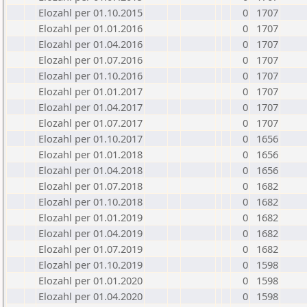
Elozahl per 01.10.2015
0
1707
Elozahl per 01.01.2016
0
1707
Elozahl per 01.04.2016
0
1707
Elozahl per 01.07.2016
0
1707
Elozahl per 01.10.2016
0
1707
Elozahl per 01.01.2017
0
1707
Elozahl per 01.04.2017
0
1707
Elozahl per 01.07.2017
0
1707
Elozahl per 01.10.2017
0
1656
Elozahl per 01.01.2018
0
1656
Elozahl per 01.04.2018
0
1656
Elozahl per 01.07.2018
0
1682
Elozahl per 01.10.2018
0
1682
Elozahl per 01.01.2019
0
1682
Elozahl per 01.04.2019
0
1682
Elozahl per 01.07.2019
0
1682
Elozahl per 01.10.2019
0
1598
Elozahl per 01.01.2020
0
1598
Elozahl per 01.04.2020
0
1598