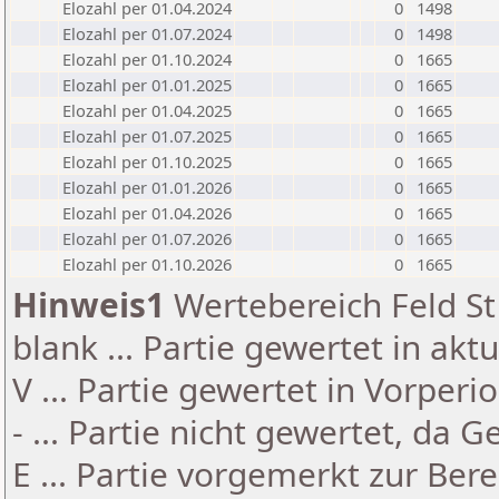
Elozahl per 01.04.2024
0
1498
Elozahl per 01.07.2024
0
1498
Elozahl per 01.10.2024
0
1665
Elozahl per 01.01.2025
0
1665
Elozahl per 01.04.2025
0
1665
Elozahl per 01.07.2025
0
1665
Elozahl per 01.10.2025
0
1665
Elozahl per 01.01.2026
0
1665
Elozahl per 01.04.2026
0
1665
Elozahl per 01.07.2026
0
1665
Elozahl per 01.10.2026
0
1665
Hinweis1
Wertebereich Feld St 
blank ... Partie gewertet in akt
V ... Partie gewertet in Vorperi
- ... Partie nicht gewertet, da 
E ... Partie vorgemerkt zur Be