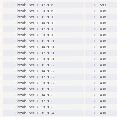
Elozahl per 01.07.2019
0
1583
Elozahl per 01.10.2019
0
1498
Elozahl per 01.01.2020
0
1498
Elozahl per 01.04.2020
0
1498
Elozahl per 01.07.2020
0
1498
Elozahl per 01.10.2020
0
1498
Elozahl per 01.01.2021
0
1498
Elozahl per 01.04.2021
0
1498
Elozahl per 01.07.2021
0
1498
Elozahl per 01.10.2021
0
1498
Elozahl per 01.01.2022
0
1498
Elozahl per 01.04.2022
0
1498
Elozahl per 01.07.2022
0
1498
Elozahl per 01.10.2022
0
1498
Elozahl per 01.01.2023
0
1498
Elozahl per 01.04.2023
0
1498
Elozahl per 01.07.2023
0
1498
Elozahl per 01.10.2023
0
1498
Elozahl per 01.01.2024
0
1498