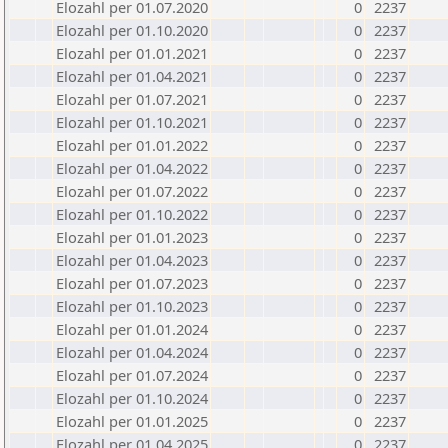
Elozahl per 01.07.2020
0
2237
Elozahl per 01.10.2020
0
2237
Elozahl per 01.01.2021
0
2237
Elozahl per 01.04.2021
0
2237
Elozahl per 01.07.2021
0
2237
Elozahl per 01.10.2021
0
2237
Elozahl per 01.01.2022
0
2237
Elozahl per 01.04.2022
0
2237
Elozahl per 01.07.2022
0
2237
Elozahl per 01.10.2022
0
2237
Elozahl per 01.01.2023
0
2237
Elozahl per 01.04.2023
0
2237
Elozahl per 01.07.2023
0
2237
Elozahl per 01.10.2023
0
2237
Elozahl per 01.01.2024
0
2237
Elozahl per 01.04.2024
0
2237
Elozahl per 01.07.2024
0
2237
Elozahl per 01.10.2024
0
2237
Elozahl per 01.01.2025
0
2237
Elozahl per 01.04.2025
0
2237