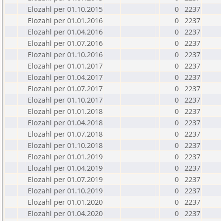
Elozahl per 01.10.2015
0
2237
Elozahl per 01.01.2016
0
2237
Elozahl per 01.04.2016
0
2237
Elozahl per 01.07.2016
0
2237
Elozahl per 01.10.2016
0
2237
Elozahl per 01.01.2017
0
2237
Elozahl per 01.04.2017
0
2237
Elozahl per 01.07.2017
0
2237
Elozahl per 01.10.2017
0
2237
Elozahl per 01.01.2018
0
2237
Elozahl per 01.04.2018
0
2237
Elozahl per 01.07.2018
0
2237
Elozahl per 01.10.2018
0
2237
Elozahl per 01.01.2019
0
2237
Elozahl per 01.04.2019
0
2237
Elozahl per 01.07.2019
0
2237
Elozahl per 01.10.2019
0
2237
Elozahl per 01.01.2020
0
2237
Elozahl per 01.04.2020
0
2237