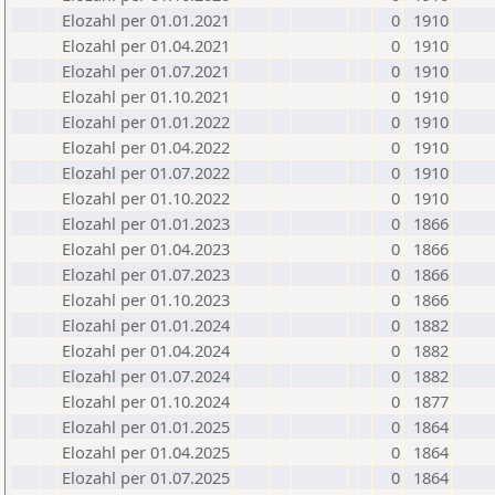
Elozahl per 01.01.2021
0
1910
Elozahl per 01.04.2021
0
1910
Elozahl per 01.07.2021
0
1910
Elozahl per 01.10.2021
0
1910
Elozahl per 01.01.2022
0
1910
Elozahl per 01.04.2022
0
1910
Elozahl per 01.07.2022
0
1910
Elozahl per 01.10.2022
0
1910
Elozahl per 01.01.2023
0
1866
Elozahl per 01.04.2023
0
1866
Elozahl per 01.07.2023
0
1866
Elozahl per 01.10.2023
0
1866
Elozahl per 01.01.2024
0
1882
Elozahl per 01.04.2024
0
1882
Elozahl per 01.07.2024
0
1882
Elozahl per 01.10.2024
0
1877
Elozahl per 01.01.2025
0
1864
Elozahl per 01.04.2025
0
1864
Elozahl per 01.07.2025
0
1864