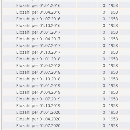
Elozahl per 01.01.2016
0
1953
Elozahl per 01.04.2016
0
1953
Elozahl per 01.07.2016
0
1953
Elozahl per 01.10.2016
0
1953
Elozahl per 01.01.2017
0
1953
Elozahl per 01.04.2017
0
1953
Elozahl per 01.07.2017
0
1953
Elozahl per 01.10.2017
0
1953
Elozahl per 01.01.2018
0
1953
Elozahl per 01.04.2018
0
1953
Elozahl per 01.07.2018
0
1953
Elozahl per 01.10.2018
0
1953
Elozahl per 01.01.2019
0
1953
Elozahl per 01.04.2019
0
1953
Elozahl per 01.07.2019
0
1953
Elozahl per 01.10.2019
0
1953
Elozahl per 01.01.2020
0
1953
Elozahl per 01.04.2020
0
1953
Elozahl per 01.07.2020
0
1953