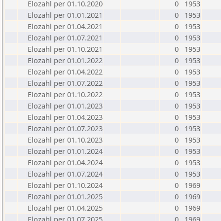
Elozahl per 01.10.2020
0
1953
Elozahl per 01.01.2021
0
1953
Elozahl per 01.04.2021
0
1953
Elozahl per 01.07.2021
0
1953
Elozahl per 01.10.2021
0
1953
Elozahl per 01.01.2022
0
1953
Elozahl per 01.04.2022
0
1953
Elozahl per 01.07.2022
0
1953
Elozahl per 01.10.2022
0
1953
Elozahl per 01.01.2023
0
1953
Elozahl per 01.04.2023
0
1953
Elozahl per 01.07.2023
0
1953
Elozahl per 01.10.2023
0
1953
Elozahl per 01.01.2024
0
1953
Elozahl per 01.04.2024
0
1953
Elozahl per 01.07.2024
0
1953
Elozahl per 01.10.2024
0
1969
Elozahl per 01.01.2025
0
1969
Elozahl per 01.04.2025
0
1969
Elozahl per 01.07.2025
0
1969