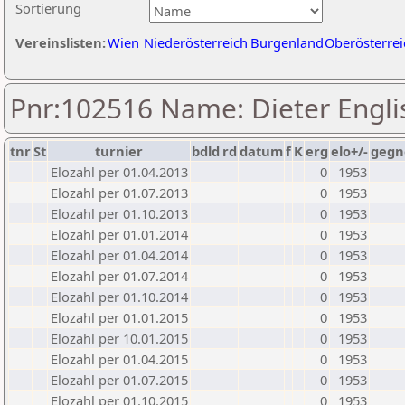
Sortierung
Vereinslisten:
Wien
Niederösterreich
Burgenland
Oberösterrei
Pnr:102516 Name: Dieter Engli
tnr
St
turnier
bdld
rd
datum
f
K
erg
elo+/-
gegn
Elozahl per 01.04.2013
0
1953
Elozahl per 01.07.2013
0
1953
Elozahl per 01.10.2013
0
1953
Elozahl per 01.01.2014
0
1953
Elozahl per 01.04.2014
0
1953
Elozahl per 01.07.2014
0
1953
Elozahl per 01.10.2014
0
1953
Elozahl per 01.01.2015
0
1953
Elozahl per 10.01.2015
0
1953
Elozahl per 01.04.2015
0
1953
Elozahl per 01.07.2015
0
1953
Elozahl per 01.10.2015
0
1953