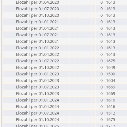
Elozahl per 01.04.2020
0
1613
Elozahl per 01.07.2020
0
1613
Elozahl per 01.10.2020
0
1613
Elozahl per 01.01.2021
0
1613
Elozahl per 01.04.2021
0
1613
Elozahl per 01.07.2021
0
1613
Elozahl per 01.10.2021
0
1613
Elozahl per 01.01.2022
0
1613
Elozahl per 01.04.2022
0
1613
Elozahl per 01.07.2022
0
1675
Elozahl per 01.10.2022
0
1649
Elozahl per 01.01.2023
0
1590
Elozahl per 01.04.2023
0
1604
Elozahl per 01.07.2023
0
1669
Elozahl per 01.10.2023
0
1669
Elozahl per 01.01.2024
0
1616
Elozahl per 01.04.2024
0
1616
Elozahl per 01.07.2024
0
1512
Elozahl per 01.10.2024
0
1675
Elozahl per 01.01.2025
0
1712