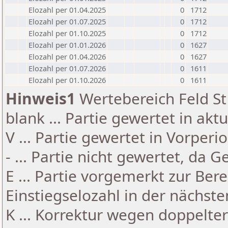
Elozahl per 01.04.2025
0
1712
Elozahl per 01.07.2025
0
1712
Elozahl per 01.10.2025
0
1712
Elozahl per 01.01.2026
0
1627
Elozahl per 01.04.2026
0
1627
Elozahl per 01.07.2026
0
1611
Elozahl per 01.10.2026
0
1611
Hinweis1
Wertebereich Feld St 
blank ... Partie gewertet in akt
V ... Partie gewertet in Vorperi
- ... Partie nicht gewertet, da 
E ... Partie vorgemerkt zur Be
Einstiegselozahl in der nächst
K ... Korrektur wegen doppelt