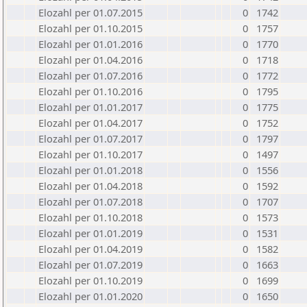
Elozahl per 01.07.2015
0
1742
Elozahl per 01.10.2015
0
1757
Elozahl per 01.01.2016
0
1770
Elozahl per 01.04.2016
0
1718
Elozahl per 01.07.2016
0
1772
Elozahl per 01.10.2016
0
1795
Elozahl per 01.01.2017
0
1775
Elozahl per 01.04.2017
0
1752
Elozahl per 01.07.2017
0
1797
Elozahl per 01.10.2017
0
1497
Elozahl per 01.01.2018
0
1556
Elozahl per 01.04.2018
0
1592
Elozahl per 01.07.2018
0
1707
Elozahl per 01.10.2018
0
1573
Elozahl per 01.01.2019
0
1531
Elozahl per 01.04.2019
0
1582
Elozahl per 01.07.2019
0
1663
Elozahl per 01.10.2019
0
1699
Elozahl per 01.01.2020
0
1650