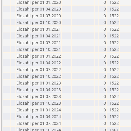
Elozahl per 01.01.2020
0
1522
Elozahl per 01.04.2020
0
1522
Elozahl per 01.07.2020
0
1522
Elozahl per 01.10.2020
0
1522
Elozahl per 01.01.2021
0
1522
Elozahl per 01.04.2021
0
1522
Elozahl per 01.07.2021
0
1522
Elozahl per 01.10.2021
0
1522
Elozahl per 01.01.2022
0
1522
Elozahl per 01.04.2022
0
1522
Elozahl per 01.07.2022
0
1522
Elozahl per 01.10.2022
0
1522
Elozahl per 01.01.2023
0
1522
Elozahl per 01.04.2023
0
1522
Elozahl per 01.07.2023
0
1522
Elozahl per 01.10.2023
0
1522
Elozahl per 01.01.2024
0
1522
Elozahl per 01.04.2024
0
1522
Elozahl per 01.07.2024
0
1522
Elozahl per 01.10.2024
0
1681