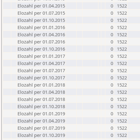
Elozahl per 01.04.2015
0
1522
Elozahl per 01.07.2015
0
1522
Elozahl per 01.10.2015
0
1522
Elozahl per 01.01.2016
0
1522
Elozahl per 01.04.2016
0
1522
Elozahl per 01.07.2016
0
1522
Elozahl per 01.10.2016
0
1522
Elozahl per 01.01.2017
0
1522
Elozahl per 01.04.2017
0
1522
Elozahl per 01.07.2017
0
1522
Elozahl per 01.10.2017
0
1522
Elozahl per 01.01.2018
0
1522
Elozahl per 01.04.2018
0
1522
Elozahl per 01.07.2018
0
1522
Elozahl per 01.10.2018
0
1522
Elozahl per 01.01.2019
0
1522
Elozahl per 01.04.2019
0
1522
Elozahl per 01.07.2019
0
1522
Elozahl per 01.10.2019
0
1522