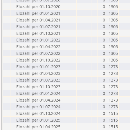
Elozahl per 01.10.2020
0
1305
Elozahl per 01.01.2021
0
1305
Elozahl per 01.04.2021
0
1305
Elozahl per 01.07.2021
0
1305
Elozahl per 01.10.2021
0
1305
Elozahl per 01.01.2022
0
1305
Elozahl per 01.04.2022
0
1305
Elozahl per 01.07.2022
0
1305
Elozahl per 01.10.2022
0
1305
Elozahl per 01.01.2023
0
1273
Elozahl per 01.04.2023
0
1273
Elozahl per 01.07.2023
0
1273
Elozahl per 01.10.2023
0
1273
Elozahl per 01.01.2024
0
1273
Elozahl per 01.04.2024
0
1273
Elozahl per 01.07.2024
0
1273
Elozahl per 01.10.2024
0
1515
Elozahl per 01.01.2025
0
1515
Elozahl per 01.04.2025
0
1515