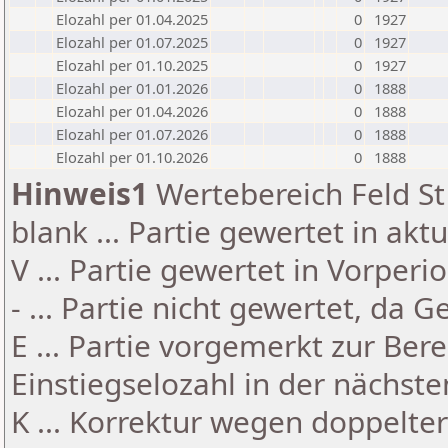
Elozahl per 01.04.2025
0
1927
Elozahl per 01.07.2025
0
1927
Elozahl per 01.10.2025
0
1927
Elozahl per 01.01.2026
0
1888
Elozahl per 01.04.2026
0
1888
Elozahl per 01.07.2026
0
1888
Elozahl per 01.10.2026
0
1888
Hinweis1
Wertebereich Feld St 
blank ... Partie gewertet in akt
V ... Partie gewertet in Vorperi
- ... Partie nicht gewertet, da 
E ... Partie vorgemerkt zur Be
Einstiegselozahl in der nächst
K ... Korrektur wegen doppelt