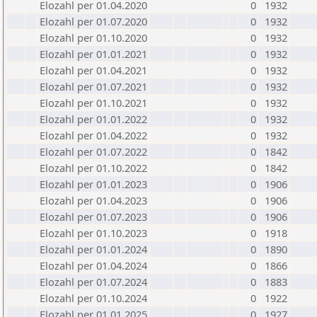
Elozahl per 01.04.2020
0
1932
Elozahl per 01.07.2020
0
1932
Elozahl per 01.10.2020
0
1932
Elozahl per 01.01.2021
0
1932
Elozahl per 01.04.2021
0
1932
Elozahl per 01.07.2021
0
1932
Elozahl per 01.10.2021
0
1932
Elozahl per 01.01.2022
0
1932
Elozahl per 01.04.2022
0
1932
Elozahl per 01.07.2022
0
1842
Elozahl per 01.10.2022
0
1842
Elozahl per 01.01.2023
0
1906
Elozahl per 01.04.2023
0
1906
Elozahl per 01.07.2023
0
1906
Elozahl per 01.10.2023
0
1918
Elozahl per 01.01.2024
0
1890
Elozahl per 01.04.2024
0
1866
Elozahl per 01.07.2024
0
1883
Elozahl per 01.10.2024
0
1922
Elozahl per 01.01.2025
0
1927