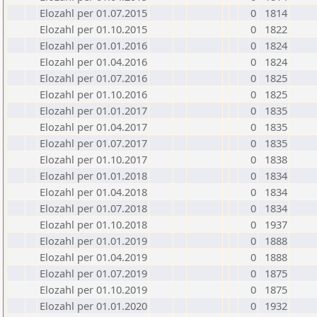
Elozahl per 01.07.2015
0
1814
Elozahl per 01.10.2015
0
1822
Elozahl per 01.01.2016
0
1824
Elozahl per 01.04.2016
0
1824
Elozahl per 01.07.2016
0
1825
Elozahl per 01.10.2016
0
1825
Elozahl per 01.01.2017
0
1835
Elozahl per 01.04.2017
0
1835
Elozahl per 01.07.2017
0
1835
Elozahl per 01.10.2017
0
1838
Elozahl per 01.01.2018
0
1834
Elozahl per 01.04.2018
0
1834
Elozahl per 01.07.2018
0
1834
Elozahl per 01.10.2018
0
1937
Elozahl per 01.01.2019
0
1888
Elozahl per 01.04.2019
0
1888
Elozahl per 01.07.2019
0
1875
Elozahl per 01.10.2019
0
1875
Elozahl per 01.01.2020
0
1932