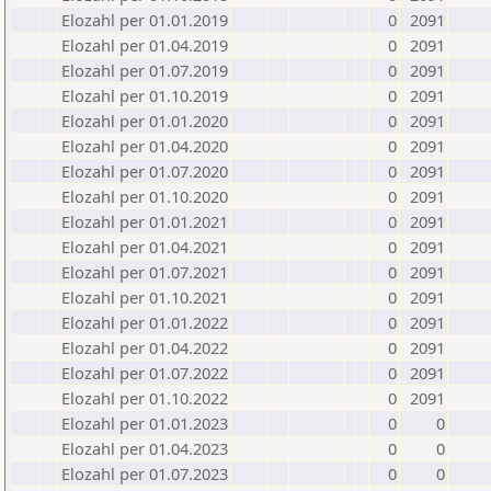
Elozahl per 01.01.2019
0
2091
Elozahl per 01.04.2019
0
2091
Elozahl per 01.07.2019
0
2091
Elozahl per 01.10.2019
0
2091
Elozahl per 01.01.2020
0
2091
Elozahl per 01.04.2020
0
2091
Elozahl per 01.07.2020
0
2091
Elozahl per 01.10.2020
0
2091
Elozahl per 01.01.2021
0
2091
Elozahl per 01.04.2021
0
2091
Elozahl per 01.07.2021
0
2091
Elozahl per 01.10.2021
0
2091
Elozahl per 01.01.2022
0
2091
Elozahl per 01.04.2022
0
2091
Elozahl per 01.07.2022
0
2091
Elozahl per 01.10.2022
0
2091
Elozahl per 01.01.2023
0
0
Elozahl per 01.04.2023
0
0
Elozahl per 01.07.2023
0
0