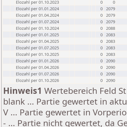
Elozahl per 01.10.2023
0
0
Elozahl per 01.01.2024
0
2079
Elozahl per 01.04.2024
0
2079
Elozahl per 01.07.2024
0
2079
Elozahl per 01.10.2024
0
2088
Elozahl per 01.01.2025
0
2083
Elozahl per 01.04.2025
0
2083
Elozahl per 01.07.2025
0
2083
Elozahl per 01.10.2025
0
2083
Elozahl per 01.01.2026
0
2090
Elozahl per 01.04.2026
0
2090
Elozahl per 01.07.2026
0
2090
Elozahl per 01.10.2026
0
2090
Hinweis1
Wertebereich Feld St 
blank ... Partie gewertet in akt
V ... Partie gewertet in Vorperi
- ... Partie nicht gewertet, da 