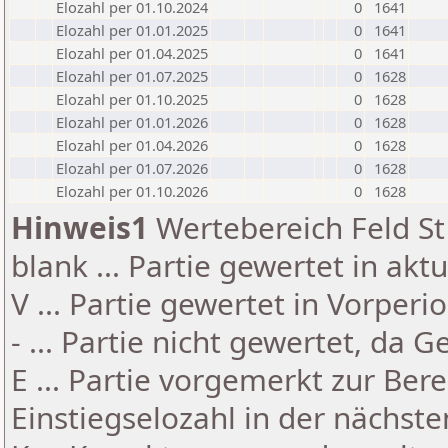
Elozahl per 01.10.2024
0
1641
Elozahl per 01.01.2025
0
1641
Elozahl per 01.04.2025
0
1641
Elozahl per 01.07.2025
0
1628
Elozahl per 01.10.2025
0
1628
Elozahl per 01.01.2026
0
1628
Elozahl per 01.04.2026
0
1628
Elozahl per 01.07.2026
0
1628
Elozahl per 01.10.2026
0
1628
Hinweis1
Wertebereich Feld St 
blank ... Partie gewertet in akt
V ... Partie gewertet in Vorperi
- ... Partie nicht gewertet, da 
E ... Partie vorgemerkt zur Be
Einstiegselozahl in der nächst