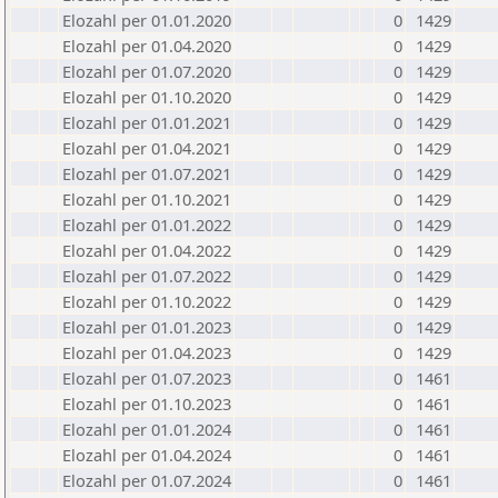
Elozahl per 01.01.2020
0
1429
Elozahl per 01.04.2020
0
1429
Elozahl per 01.07.2020
0
1429
Elozahl per 01.10.2020
0
1429
Elozahl per 01.01.2021
0
1429
Elozahl per 01.04.2021
0
1429
Elozahl per 01.07.2021
0
1429
Elozahl per 01.10.2021
0
1429
Elozahl per 01.01.2022
0
1429
Elozahl per 01.04.2022
0
1429
Elozahl per 01.07.2022
0
1429
Elozahl per 01.10.2022
0
1429
Elozahl per 01.01.2023
0
1429
Elozahl per 01.04.2023
0
1429
Elozahl per 01.07.2023
0
1461
Elozahl per 01.10.2023
0
1461
Elozahl per 01.01.2024
0
1461
Elozahl per 01.04.2024
0
1461
Elozahl per 01.07.2024
0
1461