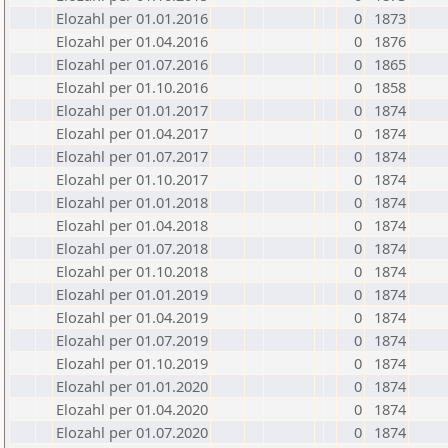
Elozahl per 01.01.2016
0
1873
Elozahl per 01.04.2016
0
1876
Elozahl per 01.07.2016
0
1865
Elozahl per 01.10.2016
0
1858
Elozahl per 01.01.2017
0
1874
Elozahl per 01.04.2017
0
1874
Elozahl per 01.07.2017
0
1874
Elozahl per 01.10.2017
0
1874
Elozahl per 01.01.2018
0
1874
Elozahl per 01.04.2018
0
1874
Elozahl per 01.07.2018
0
1874
Elozahl per 01.10.2018
0
1874
Elozahl per 01.01.2019
0
1874
Elozahl per 01.04.2019
0
1874
Elozahl per 01.07.2019
0
1874
Elozahl per 01.10.2019
0
1874
Elozahl per 01.01.2020
0
1874
Elozahl per 01.04.2020
0
1874
Elozahl per 01.07.2020
0
1874