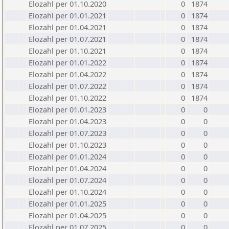
Elozahl per 01.10.2020
0
1874
Elozahl per 01.01.2021
0
1874
Elozahl per 01.04.2021
0
1874
Elozahl per 01.07.2021
0
1874
Elozahl per 01.10.2021
0
1874
Elozahl per 01.01.2022
0
1874
Elozahl per 01.04.2022
0
1874
Elozahl per 01.07.2022
0
1874
Elozahl per 01.10.2022
0
1874
Elozahl per 01.01.2023
0
0
Elozahl per 01.04.2023
0
0
Elozahl per 01.07.2023
0
0
Elozahl per 01.10.2023
0
0
Elozahl per 01.01.2024
0
0
Elozahl per 01.04.2024
0
0
Elozahl per 01.07.2024
0
0
Elozahl per 01.10.2024
0
0
Elozahl per 01.01.2025
0
0
Elozahl per 01.04.2025
0
0
Elozahl per 01.07.2025
0
0