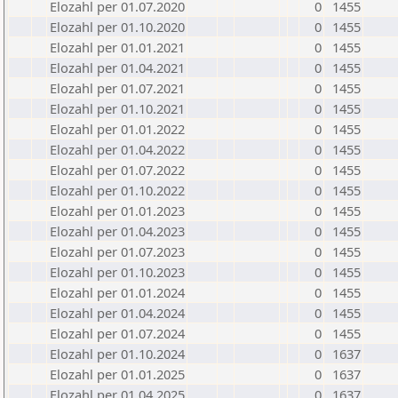
Elozahl per 01.07.2020
0
1455
Elozahl per 01.10.2020
0
1455
Elozahl per 01.01.2021
0
1455
Elozahl per 01.04.2021
0
1455
Elozahl per 01.07.2021
0
1455
Elozahl per 01.10.2021
0
1455
Elozahl per 01.01.2022
0
1455
Elozahl per 01.04.2022
0
1455
Elozahl per 01.07.2022
0
1455
Elozahl per 01.10.2022
0
1455
Elozahl per 01.01.2023
0
1455
Elozahl per 01.04.2023
0
1455
Elozahl per 01.07.2023
0
1455
Elozahl per 01.10.2023
0
1455
Elozahl per 01.01.2024
0
1455
Elozahl per 01.04.2024
0
1455
Elozahl per 01.07.2024
0
1455
Elozahl per 01.10.2024
0
1637
Elozahl per 01.01.2025
0
1637
Elozahl per 01.04.2025
0
1637