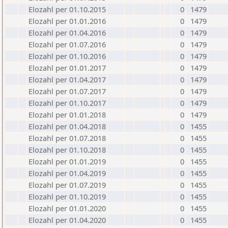
Elozahl per 01.10.2015
0
1479
Elozahl per 01.01.2016
0
1479
Elozahl per 01.04.2016
0
1479
Elozahl per 01.07.2016
0
1479
Elozahl per 01.10.2016
0
1479
Elozahl per 01.01.2017
0
1479
Elozahl per 01.04.2017
0
1479
Elozahl per 01.07.2017
0
1479
Elozahl per 01.10.2017
0
1479
Elozahl per 01.01.2018
0
1479
Elozahl per 01.04.2018
0
1455
Elozahl per 01.07.2018
0
1455
Elozahl per 01.10.2018
0
1455
Elozahl per 01.01.2019
0
1455
Elozahl per 01.04.2019
0
1455
Elozahl per 01.07.2019
0
1455
Elozahl per 01.10.2019
0
1455
Elozahl per 01.01.2020
0
1455
Elozahl per 01.04.2020
0
1455