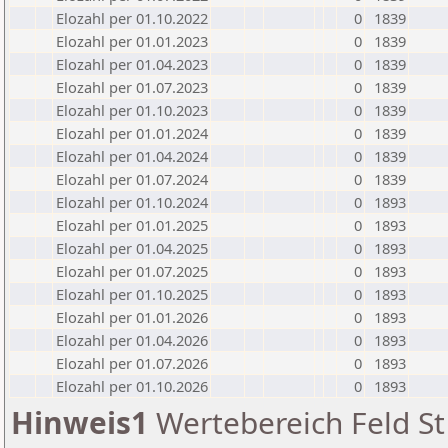
Elozahl per 01.10.2022
0
1839
Elozahl per 01.01.2023
0
1839
Elozahl per 01.04.2023
0
1839
Elozahl per 01.07.2023
0
1839
Elozahl per 01.10.2023
0
1839
Elozahl per 01.01.2024
0
1839
Elozahl per 01.04.2024
0
1839
Elozahl per 01.07.2024
0
1839
Elozahl per 01.10.2024
0
1893
Elozahl per 01.01.2025
0
1893
Elozahl per 01.04.2025
0
1893
Elozahl per 01.07.2025
0
1893
Elozahl per 01.10.2025
0
1893
Elozahl per 01.01.2026
0
1893
Elozahl per 01.04.2026
0
1893
Elozahl per 01.07.2026
0
1893
Elozahl per 01.10.2026
0
1893
Hinweis1
Wertebereich Feld St 