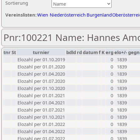
Sortierung
Vereinslisten:
Wien
Niederösterreich
Burgenland
Oberösterrei
Pnr:100221 Name: Hannes Am
tnr
St
turnier
bdld
rd
datum
f
K
erg
elo+/-
gegn
Elozahl per 01.10.2019
0
1839
Elozahl per 01.01.2020
0
1839
Elozahl per 01.04.2020
0
1839
Elozahl per 01.07.2020
0
1839
Elozahl per 01.10.2020
0
1839
Elozahl per 01.01.2021
0
1839
Elozahl per 01.04.2021
0
1839
Elozahl per 01.07.2021
0
1839
Elozahl per 01.10.2021
0
1839
Elozahl per 01.01.2022
0
1839
Elozahl per 01.04.2022
0
1839
Elozahl per 01.07.2022
0
1839