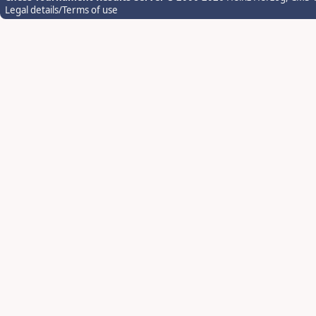
Legal details/Terms of use