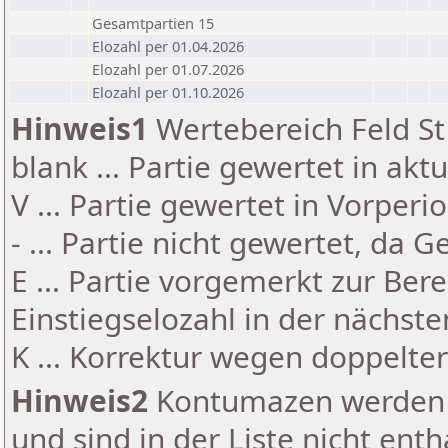
Gesamtpartien 15
Elozahl per 01.04.2026
Elozahl per 01.07.2026
Elozahl per 01.10.2026
Hinweis1
Wertebereich Feld St 
blank ... Partie gewertet in akt
V ... Partie gewertet in Vorperi
- ... Partie nicht gewertet, da 
E ... Partie vorgemerkt zur Be
Einstiegselozahl in der nächst
K ... Korrektur wegen doppelt
Hinweis2
Kontumazen werden g
und sind in der Liste nicht enth