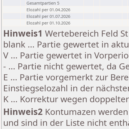
Gesamtpartien 5
Elozahl per 01.04.2026
Elozahl per 01.07.2026
Elozahl per 01.10.2026
Hinweis1
Wertebereich Feld St 
blank ... Partie gewertet in akt
V ... Partie gewertet in Vorperi
- ... Partie nicht gewertet, da 
E ... Partie vorgemerkt zur Be
Einstiegselozahl in der nächst
K ... Korrektur wegen doppelt
Hinweis2
Kontumazen werden g
und sind in der Liste nicht enth