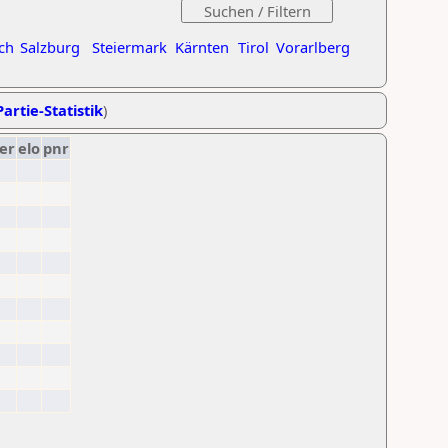
ch
Salzburg
Steiermark
Kärnten
Tirol
Vorarlberg
artie-Statistik
)
er
elo
pnr