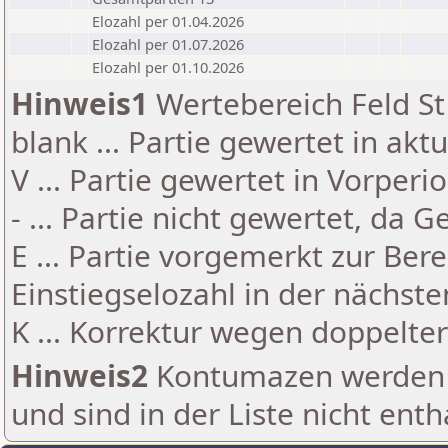
Elozahl per 01.04.2026
Elozahl per 01.07.2026
Elozahl per 01.10.2026
Hinweis1
Wertebereich Feld St 
blank ... Partie gewertet in akt
V ... Partie gewertet in Vorperi
- ... Partie nicht gewertet, da 
E ... Partie vorgemerkt zur Be
Einstiegselozahl in der nächst
K ... Korrektur wegen doppelt
Hinweis2
Kontumazen werden g
und sind in der Liste nicht enth