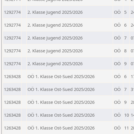
1292774
2. Klasse Jugend 2025/2026
OÖ
5
2
1292774
2. Klasse Jugend 2025/2026
OÖ
6
2
1292774
2. Klasse Jugend 2025/2026
OÖ
7
0
1292774
2. Klasse Jugend 2025/2026
OÖ
8
0
1292774
2. Klasse Jugend 2025/2026
OÖ
9
0
1263428
OÖ 1. Klasse Ost-Sued 2025/2026
OÖ
6
1
1263428
OÖ 1. Klasse Ost-Sued 2025/2026
OÖ
7
3
1263428
OÖ 1. Klasse Ost-Sued 2025/2026
OÖ
9
2
1263428
OÖ 1. Klasse Ost-Sued 2025/2026
OÖ
10
1
1263428
OÖ 1. Klasse Ost-Sued 2025/2026
OÖ
11
2