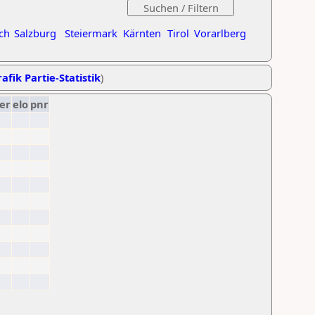
ch
Salzburg
Steiermark
Kärnten
Tirol
Vorarlberg
afik Partie-Statistik
)
er
elo
pnr