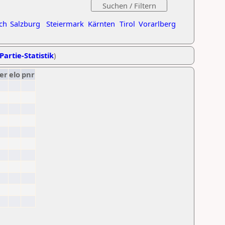
ch
Salzburg
Steiermark
Kärnten
Tirol
Vorarlberg
Partie-Statistik
)
er
elo
pnr