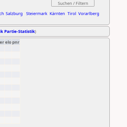
ch
Salzburg
Steiermark
Kärnten
Tirol
Vorarlberg
k Partie-Statistik
)
er
elo
pnr