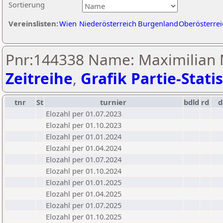
Sortierung
Vereinslisten:
Wien
Niederösterreich
Burgenland
Oberösterrei
Pnr:144338 Name: Maximilian M
Zeitreihe
,
Grafik Partie-Statis
tnr
St
turnier
bdld
rd
Elozahl per 01.07.2023
Elozahl per 01.10.2023
Elozahl per 01.01.2024
Elozahl per 01.04.2024
Elozahl per 01.07.2024
Elozahl per 01.10.2024
Elozahl per 01.01.2025
Elozahl per 01.04.2025
Elozahl per 01.07.2025
Elozahl per 01.10.2025