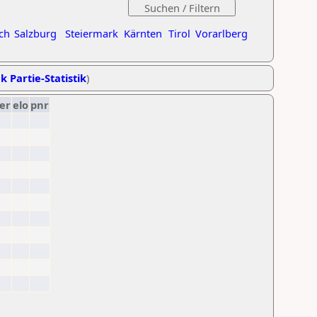
ch
Salzburg
Steiermark
Kärnten
Tirol
Vorarlberg
k Partie-Statistik
)
er
elo
pnr