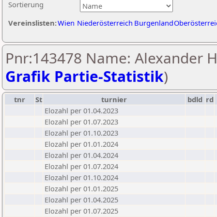
Sortierung
Vereinslisten:
Wien
Niederösterreich
Burgenland
Oberösterrei
Pnr:143478 Name: Alexander He
Grafik Partie-Statistik
)
tnr
St
turnier
bdld
rd
Elozahl per 01.04.2023
Elozahl per 01.07.2023
Elozahl per 01.10.2023
Elozahl per 01.01.2024
Elozahl per 01.04.2024
Elozahl per 01.07.2024
Elozahl per 01.10.2024
Elozahl per 01.01.2025
Elozahl per 01.04.2025
Elozahl per 01.07.2025