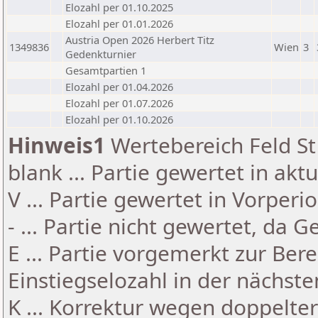
Elozahl per 01.10.2025
Elozahl per 01.01.2026
Austria Open 2026 Herbert Titz
1349836
Wien
3
Gedenkturnier
Gesamtpartien 1
Elozahl per 01.04.2026
Elozahl per 01.07.2026
Elozahl per 01.10.2026
Hinweis1
Wertebereich Feld St 
blank ... Partie gewertet in akt
V ... Partie gewertet in Vorperi
- ... Partie nicht gewertet, da 
E ... Partie vorgemerkt zur Be
Einstiegselozahl in der nächst
K ... Korrektur wegen doppelt