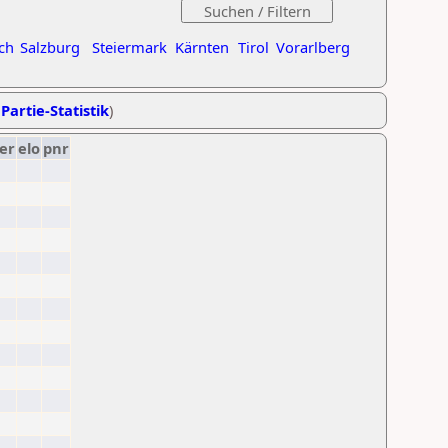
ch
Salzburg
Steiermark
Kärnten
Tirol
Vorarlberg
Partie-Statistik
)
er
elo
pnr